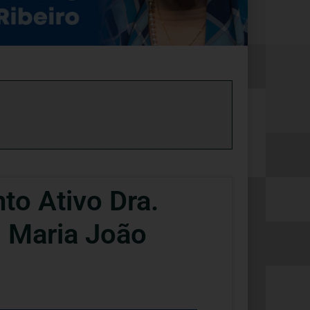
to Ativo Dra.
. Maria João