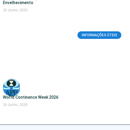
Envelhecimento
26 Junho, 2026
INFORMAÇÕES ÚTEIS
World Continence Week 2026
16 Junho, 2026