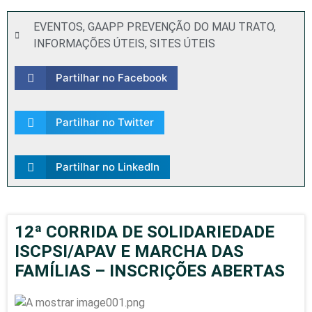
EVENTOS
,
GAAPP PREVENÇÃO DO MAU TRATO
,
INFORMAÇÕES ÚTEIS
,
SITES ÚTEIS
Partilhar no Facebook
Partilhar no Twitter
Partilhar no LinkedIn
12ª CORRIDA DE SOLIDARIEDADE
ISCPSI/APAV E MARCHA DAS
FAMÍLIAS – INSCRIÇÕES ABERTAS