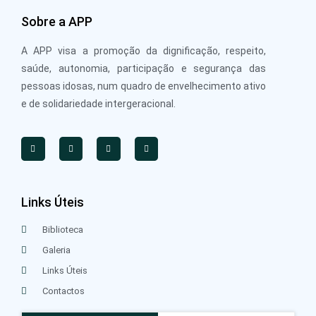
Sobre a APP
A APP visa a promoção da dignificação, respeito,
saúde, autonomia, participação e segurança das
pessoas idosas, num quadro de envelhecimento ativo
e de solidariedade intergeracional.
Links Úteis
Biblioteca
Galeria
Links Úteis
Contactos