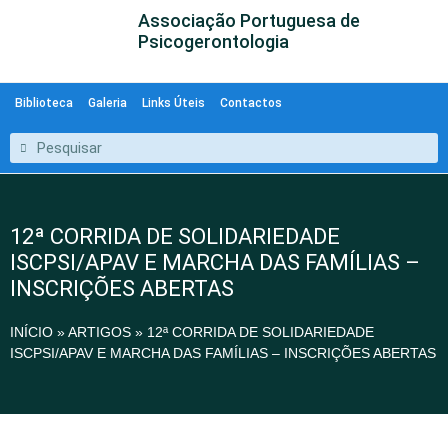
Associação Portuguesa de
Psicogerontologia
Biblioteca
Galeria
Links Úteis
Contactos
12ª CORRIDA DE SOLIDARIEDADE
ISCPSI/APAV E MARCHA DAS FAMÍLIAS –
INSCRIÇÕES ABERTAS
INÍCIO
»
ARTIGOS
»
12ª CORRIDA DE SOLIDARIEDADE
ISCPSI/APAV E MARCHA DAS FAMÍLIAS – INSCRIÇÕES ABERTAS