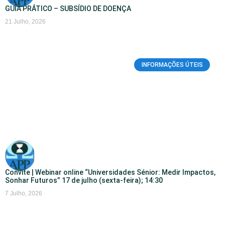
GUIA PRÁTICO – SUBSÍDIO DE DOENÇA
21 Julho, 2026
INFORMAÇÕES ÚTEIS
Convite | Webinar online “Universidades Sénior: Medir Impactos,
Sonhar Futuros” 17 de julho (sexta-feira); 14:30
7 Julho, 2026