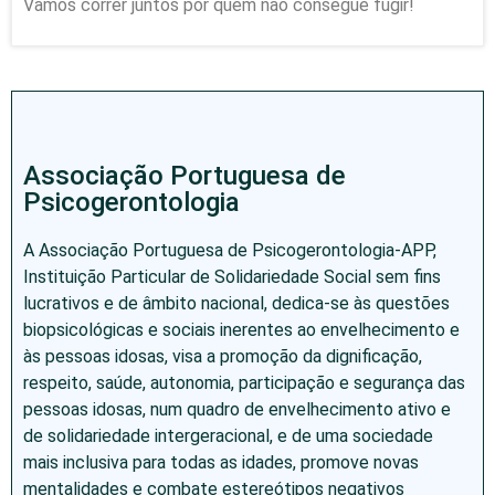
Vamos correr juntos por quem não consegue fugir!
Associação Portuguesa de
Psicogerontologia
A Associação Portuguesa de Psicogerontologia-APP,
Instituição Particular de Solidariedade Social sem fins
lucrativos e de âmbito nacional, dedica-se às questões
biopsicológicas e sociais inerentes ao envelhecimento e
às pessoas idosas, visa a promoção da dignificação,
respeito, saúde, autonomia, participação e segurança das
pessoas idosas, num quadro de envelhecimento ativo e
de solidariedade intergeracional, e de uma sociedade
mais inclusiva para todas as idades, promove novas
mentalidades e combate estereótipos negativos