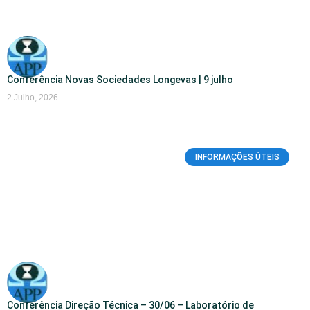
Conferência Novas Sociedades Longevas | 9 julho
2 Julho, 2026
INFORMAÇÕES ÚTEIS
Conferência Direção Técnica – 30/06 – Laboratório de