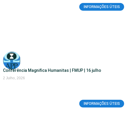
INFORMAÇÕES ÚTEIS
Conferência Magnifica Humanitas | FMUP | 16 julho
2 Julho, 2026
INFORMAÇÕES ÚTEIS