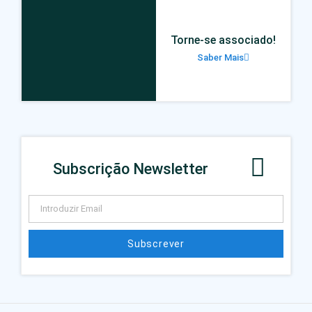
Torne-se associado!
Saber Mais
Subscrição Newsletter
Subscrever