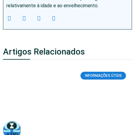
relativamente à idade e ao envelhecimento.
Artigos Relacionados
INFORMAÇÕES ÚTEIS