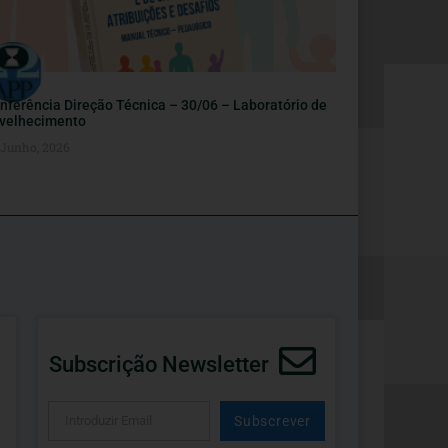
nferência Direção Técnica – 30/06 – Laboratório de
velhecimento
 Junho, 2026
Subscrição Newsletter
Subscrever