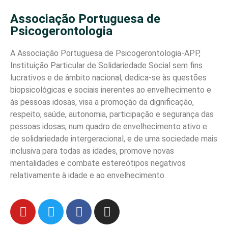
Associação Portuguesa de
Psicogerontologia
A Associação Portuguesa de Psicogerontologia-APP,
Instituição Particular de Solidariedade Social sem fins
lucrativos e de âmbito nacional, dedica-se às questões
biopsicológicas e sociais inerentes ao envelhecimento e
às pessoas idosas, visa a promoção da dignificação,
respeito, saúde, autonomia, participação e segurança das
pessoas idosas, num quadro de envelhecimento ativo e
de solidariedade intergeracional, e de uma sociedade mais
inclusiva para todas as idades, promove novas
mentalidades e combate estereótipos negativos
relativamente à idade e ao envelhecimento.