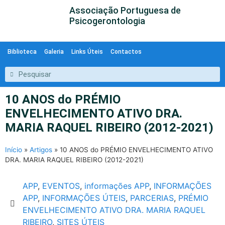
Associação Portuguesa de
Psicogerontologia
Biblioteca
Galeria
Links Úteis
Contactos
10 ANOS do PRÉMIO
ENVELHECIMENTO ATIVO DRA.
MARIA RAQUEL RIBEIRO (2012-2021)
Início
»
Artigos
»
10 ANOS do PRÉMIO ENVELHECIMENTO ATIVO
DRA. MARIA RAQUEL RIBEIRO (2012-2021)
APP
,
EVENTOS
,
informações APP
,
INFORMAÇÕES
APP
,
INFORMAÇÕES ÚTEIS
,
PARCERIAS
,
PRÉMIO
ENVELHECIMENTO ATIVO DRA. MARIA RAQUEL
RIBEIRO
,
SITES ÚTEIS