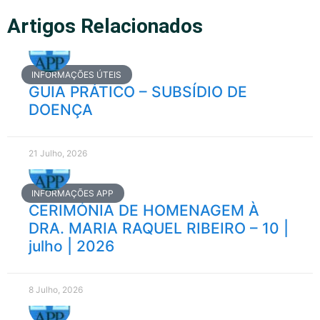
Artigos Relacionados
INFORMAÇÕES ÚTEIS
GUIA PRÁTICO – SUBSÍDIO DE
DOENÇA
21 Julho, 2026
INFORMAÇÕES APP
CERIMÓNIA DE HOMENAGEM À
DRA. MARIA RAQUEL RIBEIRO – 10 |
julho | 2026
8 Julho, 2026