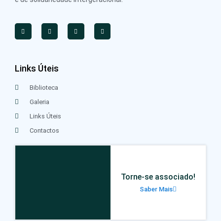
Links Úteis
Biblioteca
Galeria
Links Úteis
Contactos
Torne-se associado!
Saber Mais