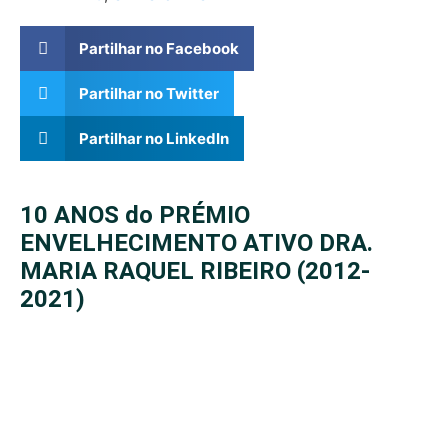
Partilhar no Facebook
Partilhar no Twitter
Partilhar no LinkedIn
10 ANOS do PRÉMIO
ENVELHECIMENTO ATIVO DRA.
MARIA RAQUEL RIBEIRO (2012-
2021)