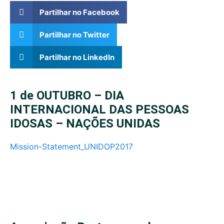
Partilhar no Facebook
Partilhar no Twitter
Partilhar no LinkedIn
1 de OUTUBRO – DIA
INTERNACIONAL DAS PESSOAS
IDOSAS – NAÇÕES UNIDAS
Mission-Statement_UNIDOP2017