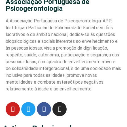
Associação Portuguesa de
Psicogerontologia
A Associação Portuguesa de Psicogerontologia-APP,
Instituição Particular de Solidariedade Social sem fins
lucrativos e de âmbito nacional, dedica-se às questões
biopsicológicas e sociais inerentes ao envelhecimento e
às pessoas idosas, visa a promoção da dignificação,
respeito, saúde, autonomia, participação e segurança das
pessoas idosas, num quadro de envelhecimento ativo e
de solidariedade intergeracional, e de uma sociedade mais
inclusiva para todas as idades, promove novas
mentalidades e combate estereótipos negativos
relativamente à idade e ao envelhecimento.