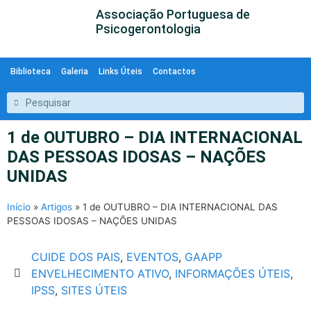
Associação Portuguesa de
Psicogerontologia
Biblioteca
Galeria
Links Úteis
Contactos
1 de OUTUBRO – DIA INTERNACIONAL
DAS PESSOAS IDOSAS – NAÇÕES
UNIDAS
Início
»
Artigos
»
1 de OUTUBRO – DIA INTERNACIONAL DAS
PESSOAS IDOSAS – NAÇÕES UNIDAS
CUIDE DOS PAIS
,
EVENTOS
,
GAAPP
ENVELHECIMENTO ATIVO
,
INFORMAÇÕES ÚTEIS
,
IPSS
,
SITES ÚTEIS