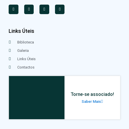
Links Úteis
Biblioteca
Galeria
Links Úteis
Contactos
Torne-se associado!
Saber Mais