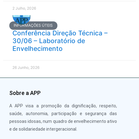
2 Julho, 2026
INFORMAÇÕES ÚTEIS
Conferência Direção Técnica –
30/06 – Laboratório de
Envelhecimento
26 Junho, 2026
Sobre a APP
A APP visa a promoção da dignificação, respeito,
saúde, autonomia, participação e segurança das
pessoas idosas, num quadro de envelhecimento ativo
e de solidariedade intergeracional.