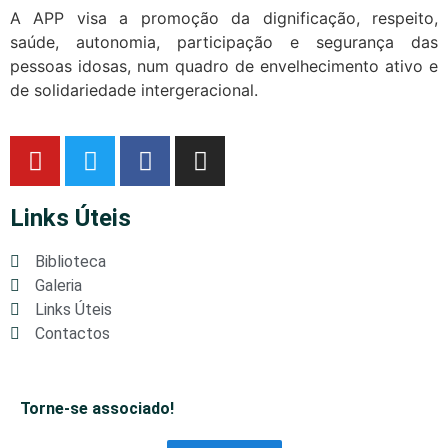
A APP visa a promoção da dignificação, respeito,
saúde, autonomia, participação e segurança das
pessoas idosas, num quadro de envelhecimento ativo e
de solidariedade intergeracional.
Links Úteis
Biblioteca
Galeria
Links Úteis
Contactos
Torne-se associado!