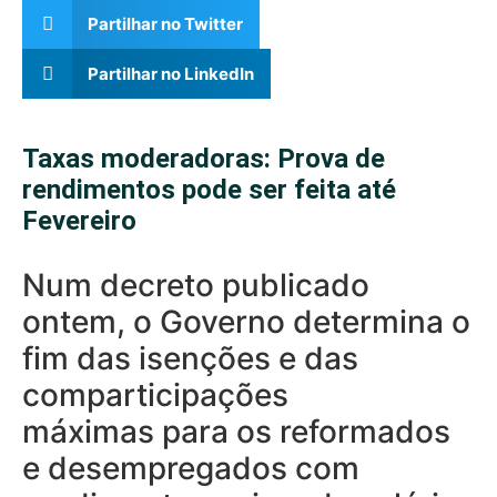
Partilhar no Twitter
Partilhar no LinkedIn
Taxas moderadoras: Prova de
rendimentos pode ser feita até
Fevereiro
Num decreto publicado
ontem, o Governo determina o
fim das isenções e das
comparticipações
máximas para os reformados
e desempregados com