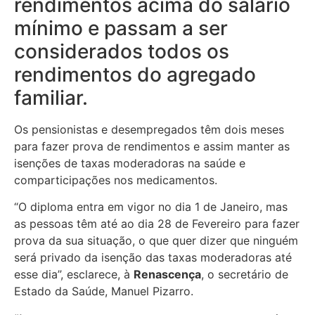
rendimentos acima do salário
mínimo e passam a ser
considerados todos os
rendimentos do agregado
familiar.
Os pensionistas e desempregados têm dois meses
para fazer prova de rendimentos e assim manter as
isenções de taxas moderadoras na saúde e
comparticipações nos medicamentos.
“O diploma entra em vigor no dia 1 de Janeiro, mas
as pessoas têm até ao dia 28 de Fevereiro para fazer
prova da sua situação, o que quer dizer que ninguém
será privado da isenção das taxas moderadoras até
esse dia”, esclarece, à
Renascença
, o secretário de
Estado da Saúde, Manuel Pizarro.