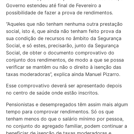
Governo estendeu até final de Fevereiro a
possibilidade de fazer a prova de rendimentos.
“Aqueles que não tenham nenhuma outra prestação
social, isto é, que ainda não tenham feito prova da
sua condição de recursos no âmbito da Segurança
Social, e só estes, precisarão, junto da Segurança
Social, de obter o documento comprovativo do
conjunto dos rendimentos, de modo a que se possa
verificar se mantêm ou não o direito à isenção das
taxas moderadoras”, explica ainda Manuel Pizarro.
Esse comprovativo deverá ser apresentado depois
no centro de saúde onde estão inscritos.
Pensionistas e desempregados têm assim mais algum
tempo para comprovar rendimentos. Só os que
tenham menos do que o salário mínimo por pessoa,
no conjunto do agregado familiar, podem continuar a
beneficiar de isenção de taxas moderadoras e