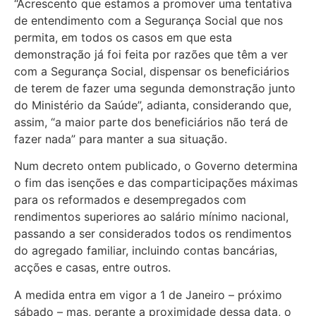
“Acrescento que estamos a promover uma tentativa
de entendimento com a Segurança Social que nos
permita, em todos os casos em que esta
demonstração já foi feita por razões que têm a ver
com a Segurança Social, dispensar os beneficiários
de terem de fazer uma segunda demonstração junto
do Ministério da Saúde”, adianta, considerando que,
assim, “a maior parte dos beneficiários não terá de
fazer nada” para manter a sua situação.
Num decreto ontem publicado, o Governo determina
o fim das isenções e das comparticipações máximas
para os reformados e desempregados com
rendimentos superiores ao salário mínimo nacional,
passando a ser considerados todos os rendimentos
do agregado familiar, incluindo contas bancárias,
acções e casas, entre outros.
A medida entra em vigor a 1 de Janeiro – próximo
sábado – mas, perante a proximidade dessa data, o