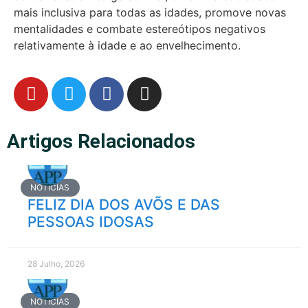
mais inclusiva para todas as idades, promove novas
mentalidades e combate estereótipos negativos
relativamente à idade e ao envelhecimento.
Artigos Relacionados
NOTÍCIAS
FELIZ DIA DOS AVÕS E DAS
PESSOAS IDOSAS
28 Julho, 2026
NOTÍCIAS