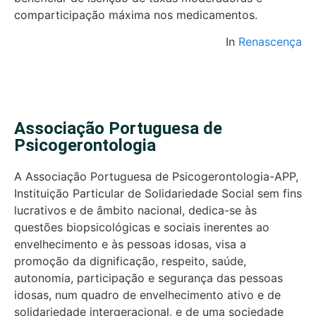
comparticipação máxima nos medicamentos.
In
Renascença
Associação Portuguesa de
Psicogerontologia
A Associação Portuguesa de Psicogerontologia-APP,
Instituição Particular de Solidariedade Social sem fins
lucrativos e de âmbito nacional, dedica-se às
questões biopsicológicas e sociais inerentes ao
envelhecimento e às pessoas idosas, visa a
promoção da dignificação, respeito, saúde,
autonomia, participação e segurança das pessoas
idosas, num quadro de envelhecimento ativo e de
solidariedade intergeracional, e de uma sociedade