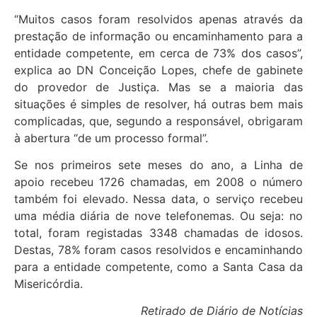
“Muitos casos foram resolvidos apenas através da
prestação de informação ou encaminhamento para a
entidade competente, em cerca de 73% dos casos”,
explica ao DN Conceição Lopes, chefe de gabinete
do provedor de Justiça. Mas se a maioria das
situações é simples de resolver, há outras bem mais
complicadas, que, segundo a responsável, obrigaram
à abertura “de um processo formal”.
Se nos primeiros sete meses do ano, a Linha de
apoio recebeu 1726 chamadas, em 2008 o número
também foi elevado. Nessa data, o serviço recebeu
uma média diária de nove telefonemas. Ou seja: no
total, foram registadas 3348 chamadas de idosos.
Destas, 78% foram casos resolvidos e encaminhando
para a entidade competente, como a Santa Casa da
Misericórdia.
Retirado de Diário de Notícias