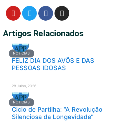
Artigos Relacionados
NOTÍCIAS
FELIZ DIA DOS AVÕS E DAS
PESSOAS IDOSAS
28 Julho, 2026
NOTÍCIAS
Ciclo de Partilha: “A Revolução
Silenciosa da Longevidade”