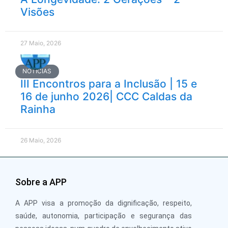
Visões
27 Maio, 2026
NOTÍCIAS
III Encontros para a Inclusão | 15 e
16 de junho 2026| CCC Caldas da
Rainha
26 Maio, 2026
Sobre a APP
A APP visa a promoção da dignificação, respeito,
saúde, autonomia, participação e segurança das