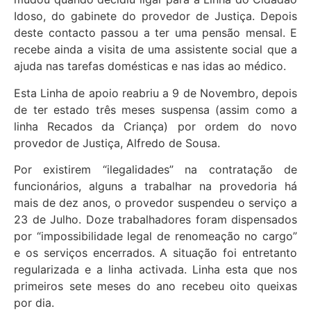
Idoso, do gabinete do provedor de Justiça. Depois
deste contacto passou a ter uma pensão mensal. E
recebe ainda a visita de uma assistente social que a
ajuda nas tarefas domésticas e nas idas ao médico.
Esta Linha de apoio reabriu a 9 de Novembro, depois
de ter estado três meses suspensa (assim como a
linha Recados da Criança) por ordem do novo
provedor de Justiça, Alfredo de Sousa.
Por existirem “ilegalidades” na contratação de
funcionários, alguns a trabalhar na provedoria há
mais de dez anos, o provedor suspendeu o serviço a
23 de Julho. Doze trabalhadores foram dispensados
por “impossibilidade legal de renomeação no cargo”
e os serviços encerrados. A situação foi entretanto
regularizada e a linha activada. Linha esta que nos
primeiros sete meses do ano recebeu oito queixas
por dia.