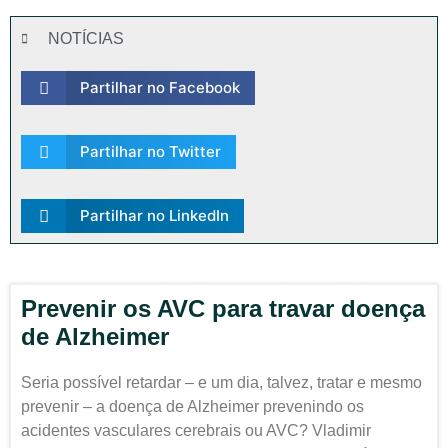
NOTÍCIAS
Partilhar no Facebook
Partilhar no Twitter
Partilhar no LinkedIn
Prevenir os AVC para travar doença
de Alzheimer
Seria possível retardar – e um dia, talvez, tratar e mesmo
prevenir – a doença de Alzheimer prevenindo os
acidentes vasculares cerebrais ou AVC? Vladimir