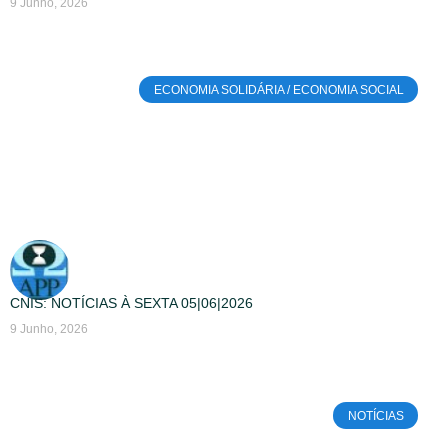
9 Junho, 2026
ECONOMIA SOLIDÁRIA / ECONOMIA SOCIAL
CNIS: NOTÍCIAS À SEXTA 05|06|2026
9 Junho, 2026
NOTÍCIAS