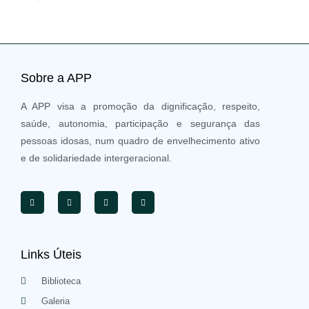
Sobre a APP
A APP visa a promoção da dignificação, respeito,
saúde, autonomia, participação e segurança das
pessoas idosas, num quadro de envelhecimento ativo
e de solidariedade intergeracional.
Links Úteis
Biblioteca
Galeria