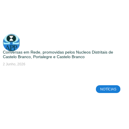
Conversas em Rede, promovidas pelos Nucleos Distritais de
Castelo Branco, Portalegre e Castelo Branco
2 Junho, 2026
NOTÍCIAS