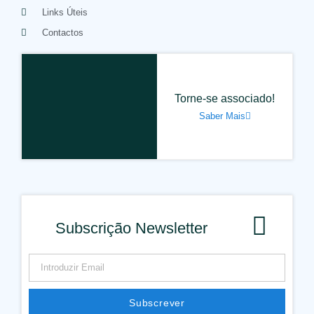
Links Úteis
Contactos
Torne-se associado!
Saber Mais
Subscrição Newsletter
Subscrever