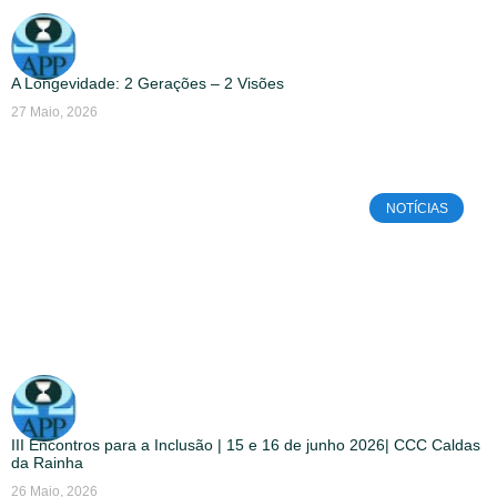
A Longevidade: 2 Gerações – 2 Visões
27 Maio, 2026
NOTÍCIAS
III Encontros para a Inclusão | 15 e 16 de junho 2026| CCC Caldas
da Rainha
26 Maio, 2026