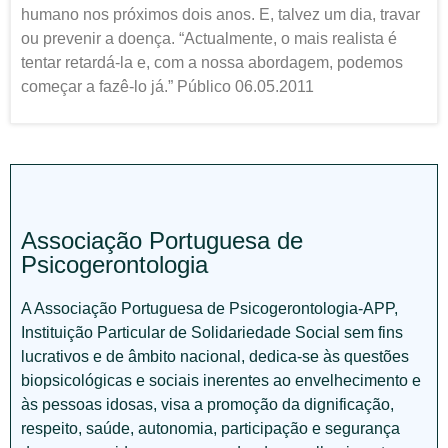
humano nos próximos dois anos. E, talvez um dia, travar
ou prevenir a doença. “Actualmente, o mais realista é
tentar retardá-la e, com a nossa abordagem, podemos
começar a fazê-lo já.” Público 06.05.2011
Associação Portuguesa de
Psicogerontologia
A Associação Portuguesa de Psicogerontologia-APP,
Instituição Particular de Solidariedade Social sem fins
lucrativos e de âmbito nacional, dedica-se às questões
biopsicológicas e sociais inerentes ao envelhecimento e
às pessoas idosas, visa a promoção da dignificação,
respeito, saúde, autonomia, participação e segurança