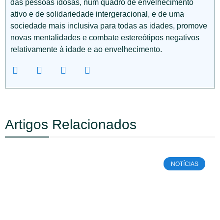
das pessoas idosas, num quadro de envelhecimento
ativo e de solidariedade intergeracional, e de uma
sociedade mais inclusiva para todas as idades, promove
novas mentalidades e combate estereótipos negativos
relativamente à idade e ao envelhecimento.
Artigos Relacionados
NOTÍCIAS