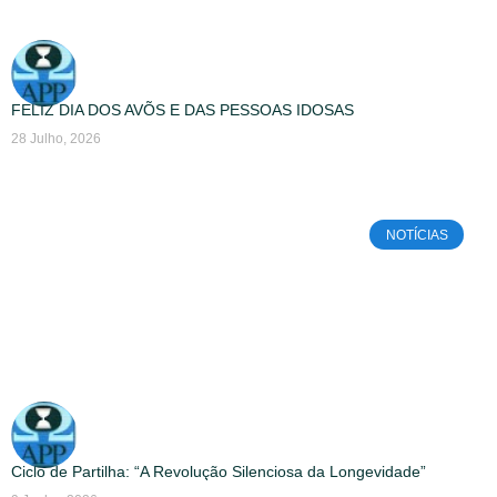
FELIZ DIA DOS AVÕS E DAS PESSOAS IDOSAS
28 Julho, 2026
NOTÍCIAS
Ciclo de Partilha: “A Revolução Silenciosa da Longevidade”