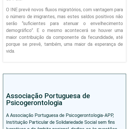
O INE prevê novos fluxos migratórios, com vantagem para
o número de imigrantes, mas estes saldos positivos não
serão “suficientes para atenuar o envelhecimento
demográfico”. E o mesmo acontecerá se houver uma
maior contribuição da componente da fecundidade, até
porque se prevê, também, uma maior da esperança de
vida.
Associação Portuguesa de
Psicogerontologia
A Associação Portuguesa de Psicogerontologia-APP,
Instituição Particular de Solidariedade Social sem fins