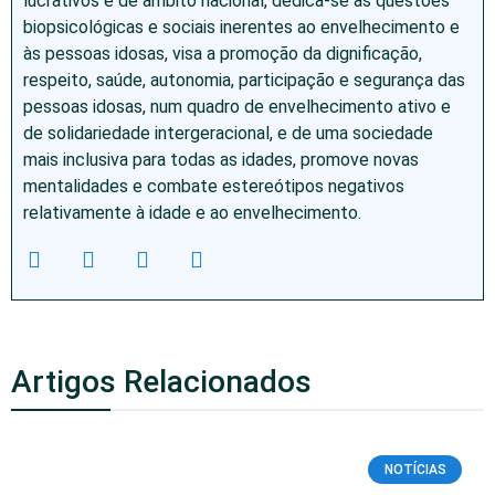
lucrativos e de âmbito nacional, dedica-se às questões
biopsicológicas e sociais inerentes ao envelhecimento e
às pessoas idosas, visa a promoção da dignificação,
respeito, saúde, autonomia, participação e segurança das
pessoas idosas, num quadro de envelhecimento ativo e
de solidariedade intergeracional, e de uma sociedade
mais inclusiva para todas as idades, promove novas
mentalidades e combate estereótipos negativos
relativamente à idade e ao envelhecimento.
Artigos Relacionados
NOTÍCIAS