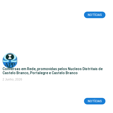
NOTÍCIAS
Conversas em Rede, promovidas pelos Nucleos Distritais de
Castelo Branco, Portalegre e Castelo Branco
2 Junho, 2026
NOTÍCIAS