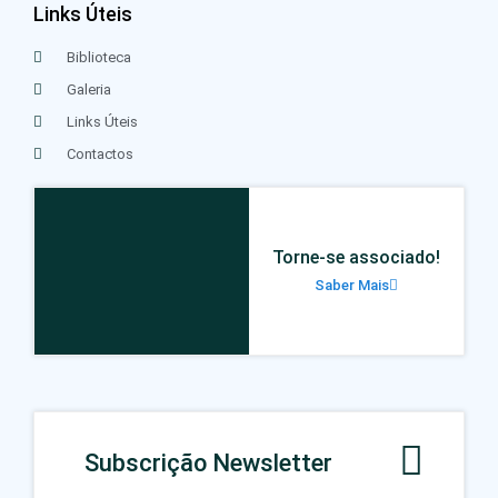
Links Úteis
Biblioteca
Galeria
Links Úteis
Contactos
Torne-se associado!
Saber Mais
Subscrição Newsletter