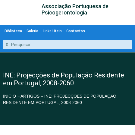
Associação Portuguesa de
Psicogerontologia
Biblioteca
Galeria
Links Úteis
Contactos
INE: Projecções de População Residente
em Portugal, 2008-2060
INÍCIO
»
ARTIGOS
»
INE: PROJECÇÕES DE POPULAÇÃO
RESIDENTE EM PORTUGAL, 2008-2060