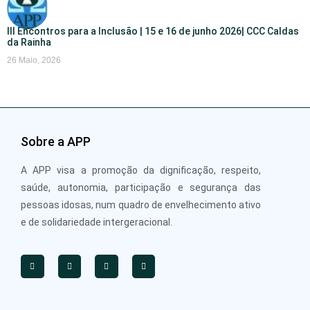
III Encontros para a Inclusão | 15 e 16 de junho 2026| CCC Caldas
da Rainha
26 Maio, 2026
Sobre a APP
A APP visa a promoção da dignificação, respeito,
saúde, autonomia, participação e segurança das
pessoas idosas, num quadro de envelhecimento ativo
e de solidariedade intergeracional.