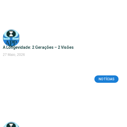
A Longevidade: 2 Gerações – 2 Visões
27 Maio, 2026
NOTÍCIAS