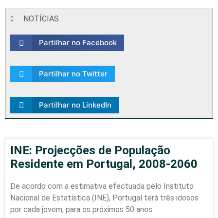
NOTÍCIAS
Partilhar no Facebook
Partilhar no Twitter
Partilhar no LinkedIn
INE: Projecções de População
Residente em Portugal, 2008-2060
De acordo com a estimativa efectuada pelo Instituto
Nacional de Estatística (INE), Portugal terá três idosos
por cada jovem, para os próximos 50 anos.