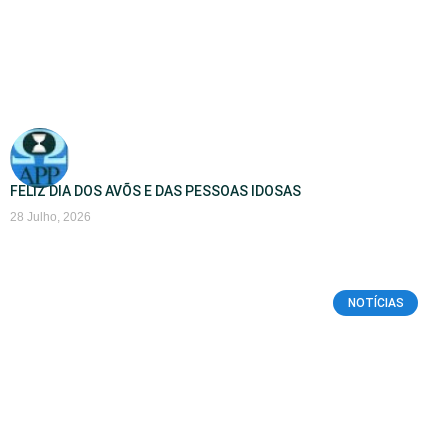
FELIZ DIA DOS AVÕS E DAS PESSOAS IDOSAS
28 Julho, 2026
NOTÍCIAS