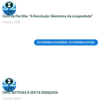
Ciclo de Partilha: “A Revolução Silenciosa da Longevidade”
9 Junho, 2026
ECONOMIA SOLIDÁRIA / ECONOMIA SOCIAL
CNIS: NOTÍCIAS À SEXTA 05|06|2026
9 Junho, 2026