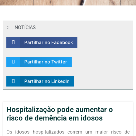
NOTÍCIAS
Partilhar no Facebook
Partilhar no Twitter
Partilhar no LinkedIn
Hospitalização pode aumentar o
risco de demência em idosos
Os idosos hospitalizados correm um maior risco de