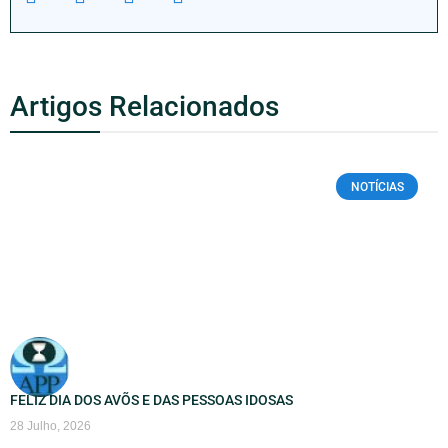
Artigos Relacionados
NOTÍCIAS
FELIZ DIA DOS AVÕS E DAS PESSOAS IDOSAS
28 Julho, 2026