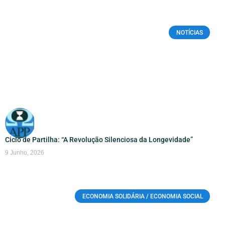
NOTÍCIAS
Ciclo de Partilha: “A Revolução Silenciosa da Longevidade”
9 Junho, 2026
ECONOMIA SOLIDÁRIA / ECONOMIA SOCIAL