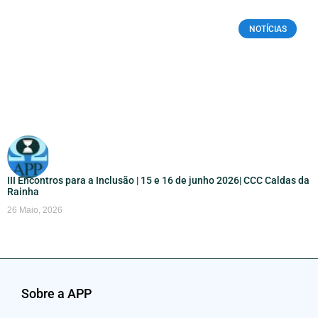
NOTÍCIAS
III Encontros para a Inclusão | 15 e 16 de junho 2026| CCC Caldas da
Rainha
26 Maio, 2026
Sobre a APP