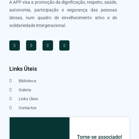
A APP visa a promoção da dignificação, respeito, saúde,
autonomia, participação e segurança das pessoas
idosas, num quadro de envelhecimento ativo e de
solidariedade intergeracional.
Links Úteis
Biblioteca
Galeria
Links Úteis
Contactos
Torne-se associado!