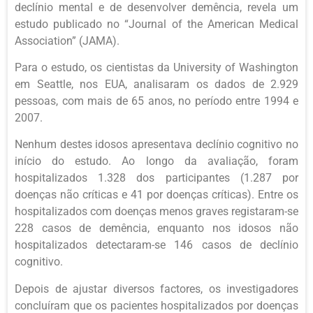
declínio mental e de desenvolver demência, revela um
estudo publicado no “Journal of the American Medical
Association” (JAMA).
Para o estudo, os cientistas da University of Washington
em Seattle, nos EUA, analisaram os dados de 2.929
pessoas, com mais de 65 anos, no período entre 1994 e
2007.
Nenhum destes idosos apresentava declínio cognitivo no
início do estudo. Ao longo da avaliação, foram
hospitalizados 1.328 dos participantes (1.287 por
doenças não críticas e 41 por doenças críticas). Entre os
hospitalizados com doenças menos graves registaram-se
228 casos de demência, enquanto nos idosos não
hospitalizados detectaram-se 146 casos de declínio
cognitivo.
Depois de ajustar diversos factores, os investigadores
concluíram que os pacientes hospitalizados por doenças