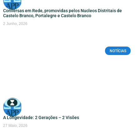
Conversas em Rede, promovidas pelos Nucleos Distritais de
Castelo Branco, Portalegre e Castelo Branco
2 Junho, 2026
NOTÍCIAS
A Longevidade: 2 Gerações – 2 Visões
27 Maio, 2026