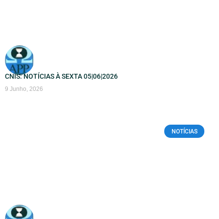
CNIS: NOTÍCIAS À SEXTA 05|06|2026
9 Junho, 2026
NOTÍCIAS