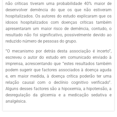
não críticas tiveram uma probabilidade 40% maior de
desenvolver demência do que os que não estiveram
hospitalizados. Os autores do estudo explicaram que os
idosos hospitalizados com doenças críticas também
apresentaram um maior risco de demência, contudo, o
resultado não foi significativo, possivelmente devido ao
reduzido número de pessoas do grupo.
“O mecanismo por detrás desta associação é incerto”,
escreveu o autor do estudo em comunicado enviado à
imprensa, acrescentando que “estes resultados também
podem sugerir que factores associados à doença aguda
e, em maior medida, à doença crítica poderão ter uma
relação causal com o declínio cognitivo verificado”.
Alguns desses factores são a hipoxemia, a hipotensão, a
desregulação da glicemia e a medicação sedativa e
analgésica.