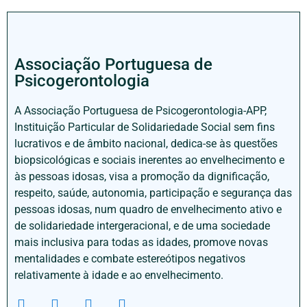
Associação Portuguesa de
Psicogerontologia
A Associação Portuguesa de Psicogerontologia-APP,
Instituição Particular de Solidariedade Social sem fins
lucrativos e de âmbito nacional, dedica-se às questões
biopsicológicas e sociais inerentes ao envelhecimento e
às pessoas idosas, visa a promoção da dignificação,
respeito, saúde, autonomia, participação e segurança das
pessoas idosas, num quadro de envelhecimento ativo e
de solidariedade intergeracional, e de uma sociedade
mais inclusiva para todas as idades, promove novas
mentalidades e combate estereótipos negativos
relativamente à idade e ao envelhecimento.