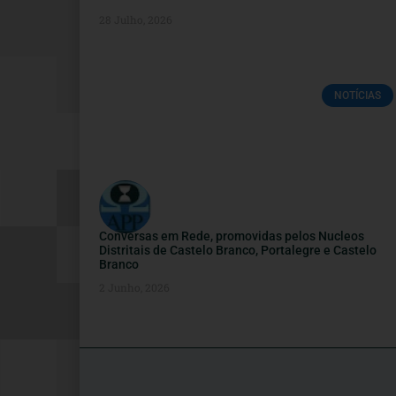
28 Julho, 2026
NOTÍCIAS
Conversas em Rede, promovidas pelos Nucleos
Distritais de Castelo Branco, Portalegre e Castelo
Branco
2 Junho, 2026