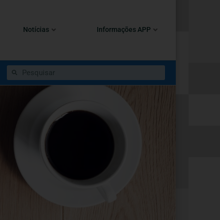
Notícias
Informações APP