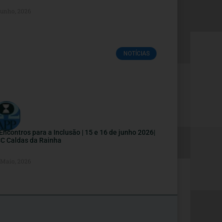
Junho, 2026
NOTÍCIAS
I Encontros para a Inclusão | 15 e 16 de junho 2026|
C Caldas da Rainha
 Maio, 2026