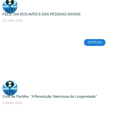
FELIZ DIA DOS AVÕS E DAS PESSOAS IDOSAS
28 Julho, 2026
NOTÍCIAS
Ciclo de Partilha: “A Revolução Silenciosa da Longevidade”
9 Junho, 2026