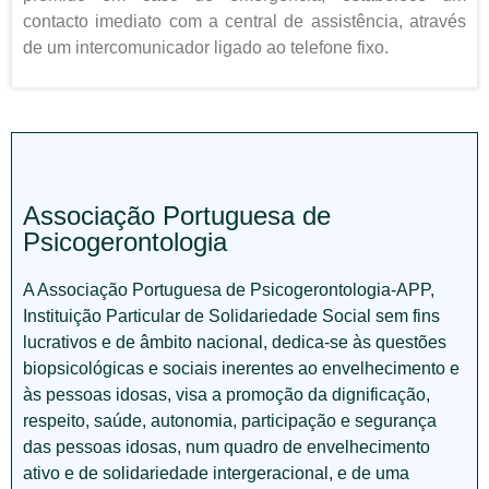
contacto imediato com a central de assistência, através
de um intercomunicador ligado ao telefone fixo.
Associação Portuguesa de
Psicogerontologia
A Associação Portuguesa de Psicogerontologia-APP,
Instituição Particular de Solidariedade Social sem fins
lucrativos e de âmbito nacional, dedica-se às questões
biopsicológicas e sociais inerentes ao envelhecimento e
às pessoas idosas, visa a promoção da dignificação,
respeito, saúde, autonomia, participação e segurança
das pessoas idosas, num quadro de envelhecimento
ativo e de solidariedade intergeracional, e de uma