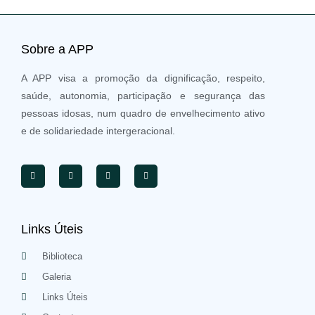
Sobre a APP
A APP visa a promoção da dignificação, respeito,
saúde, autonomia, participação e segurança das
pessoas idosas, num quadro de envelhecimento ativo
e de solidariedade intergeracional.
Links Úteis
Biblioteca
Galeria
Links Úteis