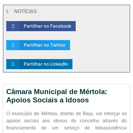
NOTÍCIAS
Partilhar no Facebook
Partilhar no Twitter
Partilhar no LinkedIn
Câmara Municipal de Mértola:
Apoios Sociais a Idosos
O município de Mértola, distrito de Beja, vai reforçar os
apoios sociais aos idosos do concelho através do
financiamento de um serviço de teleassistência