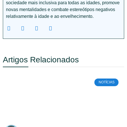
sociedade mais inclusiva para todas as idades, promove
novas mentalidades e combate estereótipos negativos
relativamente à idade e ao envelhecimento.
Artigos Relacionados
NOTÍCIAS