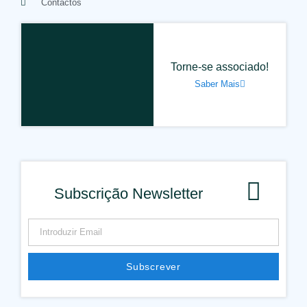
Contactos
Torne-se associado!
Saber Mais
Subscrição Newsletter
Subscrever