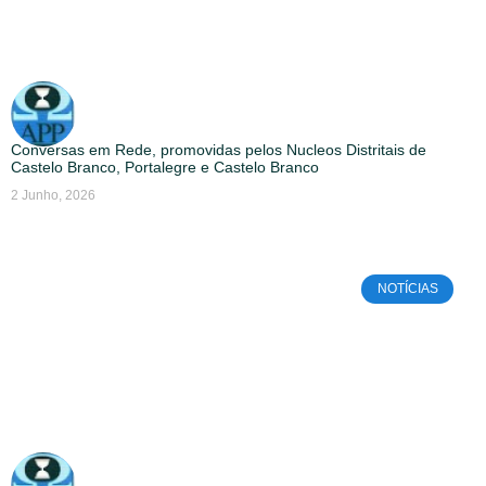
Conversas em Rede, promovidas pelos Nucleos Distritais de
Castelo Branco, Portalegre e Castelo Branco
2 Junho, 2026
NOTÍCIAS