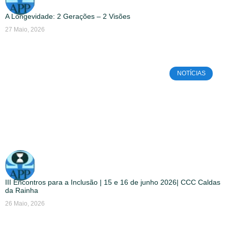
A Longevidade: 2 Gerações – 2 Visões
27 Maio, 2026
NOTÍCIAS
III Encontros para a Inclusão | 15 e 16 de junho 2026| CCC Caldas
da Rainha
26 Maio, 2026